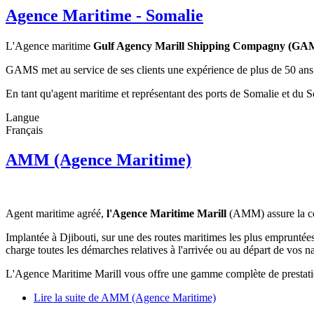
Agence Maritime - Somalie
L'Agence maritime
Gulf Agency Marill Shipping Compagny (GA
GAMS met au service de ses clients une expérience de plus de 50 ans da
En tant qu'agent maritime et représentant des ports de Somalie et du S
Langue
Français
AMM (Agence Maritime)
Agent maritime agréé,
l'Agence Maritime Marill
(AMM) assure la con
Implantée à Djibouti, sur une des routes maritimes les plus empruntée
charge toutes les démarches relatives à l'arrivée ou au départ de vos na
L'Agence Maritime Marill vous offre une gamme complète de prestati
Lire la suite
de AMM (Agence Maritime)